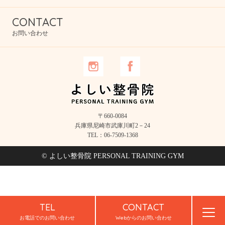
CONTACT
お問い合わせ
〒660-0084
兵庫県尼崎市武庫川町2－24
TEL：06-7509-1368
© よしい整骨院 PERSONAL TRAINING GYM
TEL
CONTACT
お電話でのお問い合わせ
Webからのお問い合わせ