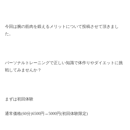
今回は腕の筋肉を鍛えるメリットについて投稿させて頂きまし
た。
パーソナルトレーニングで正しい知識で体作りやダイエットに挑
戦してみませんか？
まずは初回体験
通常価格(60分)6500円→5000円(初回体験限定)