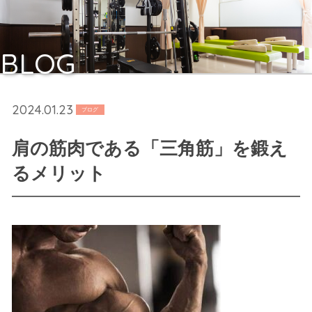
BLOG
2024.01.23
ブログ
肩の筋肉である「三角筋」を鍛え
るメリット