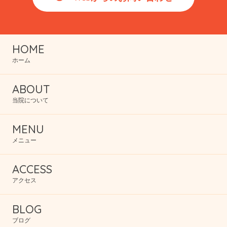
HOME
ホーム
ABOUT
当院について
MENU
メニュー
ACCESS
アクセス
BLOG
ブログ