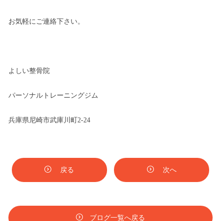
お気軽にご連絡下さい。
よしい整骨院
パーソナルトレーニングジム
兵庫県尼崎市武庫川町2-24
戻る
次へ
ブログ一覧へ戻る