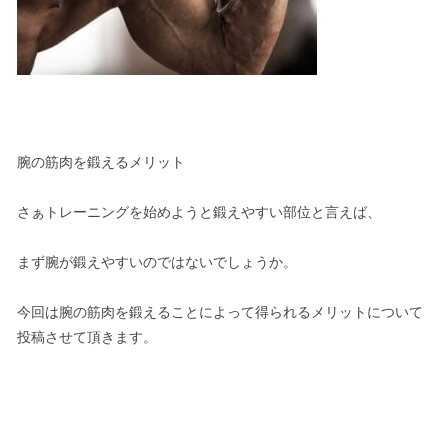
腕の筋肉を鍛えるメリット
さぁトレーニングを始めようと鍛えやすい部位と言えば、
まず腕が鍛えやすいのではないでしょうか。
今回は腕の筋肉を鍛えることによって得られるメリットについて
投稿させて頂きます。