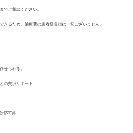
までご相談ください。
できるため、治療費の患者様負担は一切ございません。
任せられる。
との交渉サポート
で対応可能