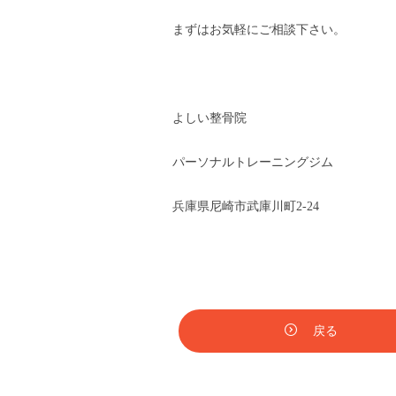
まずはお気軽にご相談下さい。
よしい整骨院
パーソナルトレーニングジム
兵庫県尼崎市武庫川町2-24
戻る