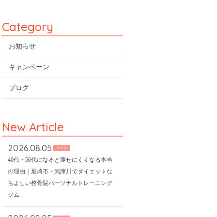
Category
お知らせ
キャンペーン
ブログ
New Article
2026.08.05
ブログ
40代・50代になると痩せにくくなる本当
の理由｜尼崎市・武庫川でダイエットな
らよしい整骨院パーソナルトレーニング
ジム