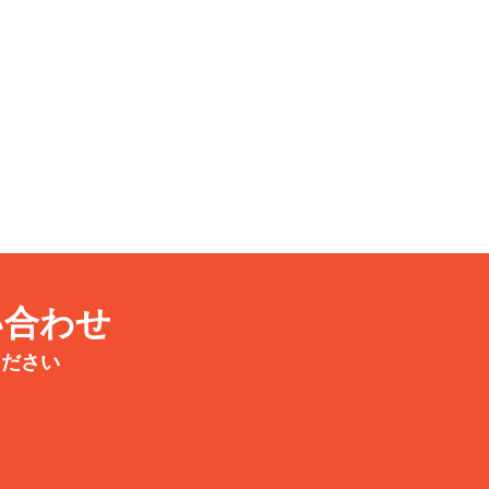
い合わせ
ください