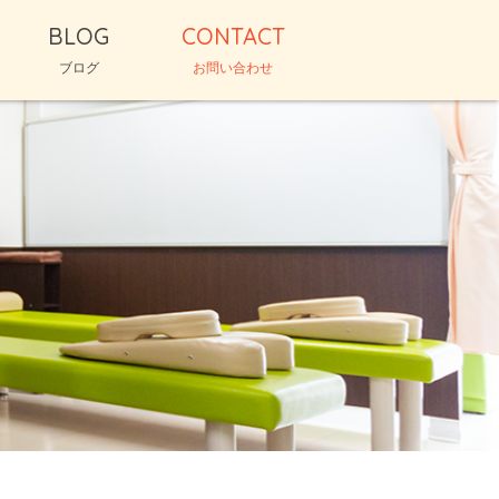
BLOG
CONTACT
ブログ
お問い合わせ