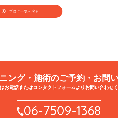
ブログ一覧へ戻る
ニング・施術のご予約・お問
はお電話または
コンタクトフォームよりお問い合わせ
06-7509-1368