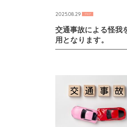
2025.08.29
ブログ
交通事故による怪我
用となります。