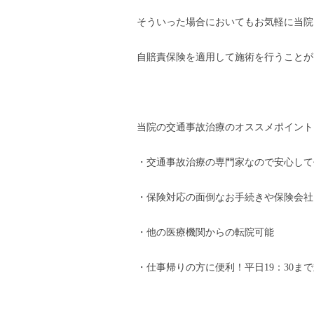
そういった場合においてもお気軽に当院
自賠責保険を適用して施術を行うことが
当院の交通事故治療のオススメポイント
・交通事故治療の専門家なので安心して
・保険対応の面倒なお手続きや保険会社
・他の医療機関からの転院可能
・仕事帰りの方に便利！平日19：30ま