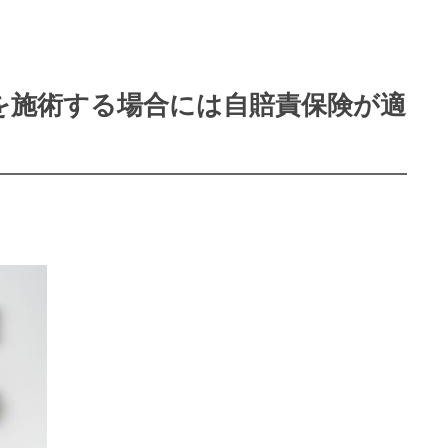
を施術する場合には自賠責保険が適