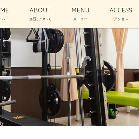
ME
ABOUT
MENU
ACCESS
ーム
当院について
メニュー
アクセス