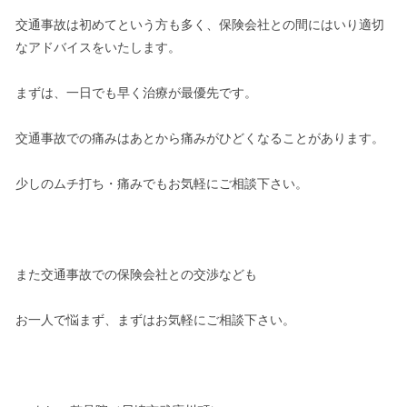
交通事故は初めてという方も多く、保険会社との間にはいり適切
なアドバイスをいたします。
まずは、一日でも早く治療が最優先です。
交通事故での痛みはあとから痛みがひどくなることがあります。
少しのムチ打ち・痛みでもお気軽にご相談下さい。
また交通事故での保険会社との交渉なども
お一人で悩まず、まずはお気軽にご相談下さい。