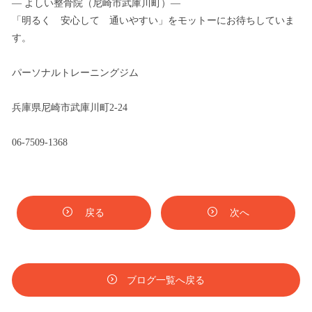
— よしい整骨院（尼崎市武庫川町）—
「明るく 安心して 通いやすい」をモットーにお待ちしていま
す。
パーソナルトレーニングジム
兵庫県尼崎市武庫川町2-24
06-7509-1368
戻る
次へ
ブログ一覧へ戻る