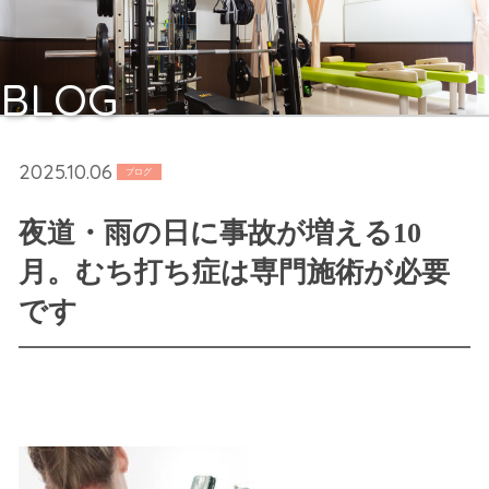
BLOG
2025.10.06
ブログ
夜道・雨の日に事故が増える10
月。むち打ち症は専門施術が必要
です