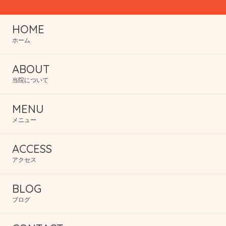
HOME
ホーム
ABOUT
当院について
MENU
メニュー
ACCESS
アクセス
BLOG
ブログ