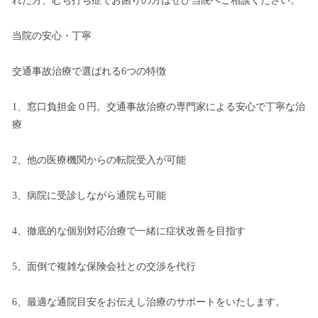
れた方、むち打ち症でお困りの方はぜひ当院へご相談ください。
当院の安心・丁寧
交通事故治療で選ばれる6つの特徴
1、窓口負担金０円。交通事故治療の専門家による安心で丁寧な治
療
2、他の医療機関からの転院受入が可能
3、病院に受診しながら通院も可能
4、徹底的な個別対応治療で一緒に症状改善を目指す
5、面倒で複雑な保険会社との交渉を代行
6、最適な通院目安をお伝えし治療のサポートをいたします。