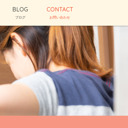
BLOG
CONTACT
ブログ
お問い合わせ