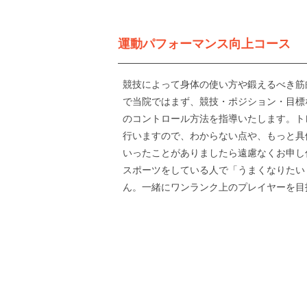
運動パフォーマンス向上コース
競技によって身体の使い方や鍛えるべき筋
で当院ではまず、競技・ポジション・目標
のコントロール方法を指導いたします。ト
行いますので、わからない点や、もっと具
いったことがありましたら遠慮なくお申し
スポーツをしている人で「うまくなりたい
ん。一緒にワンランク上のプレイヤーを目