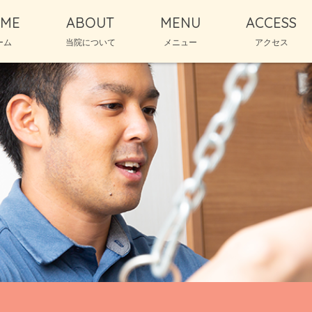
ME
ABOUT
MENU
ACCESS
ーム
当院について
メニュー
アクセス