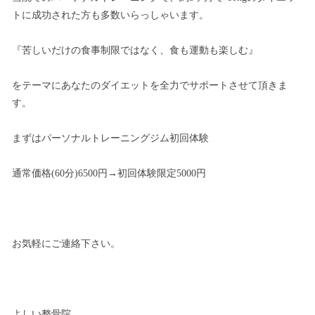
トに成功された方も多数いらっしゃいます。
『苦しいだけの食事制限ではなく、食も運動も楽しむ』
をテーマにあなたのダイエットを全力でサポートさせて頂きま
す。
まずはパーソナルトレーニングジム初回体験
通常価格(60分)6500円→初回体験限定5000円
お気軽にご連絡下さい。
よしい整骨院