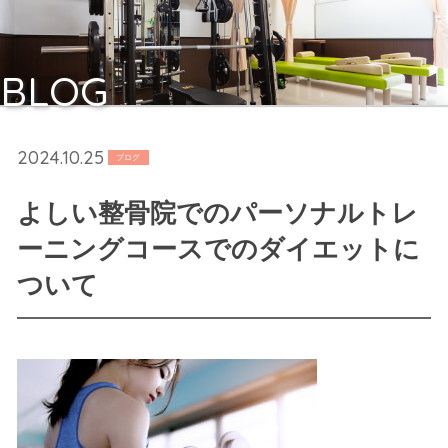
BLOG
2024.10.25
ブログ
よしい整骨院でのパーソナルトレ
ーニングコースでのダイエットに
ついて