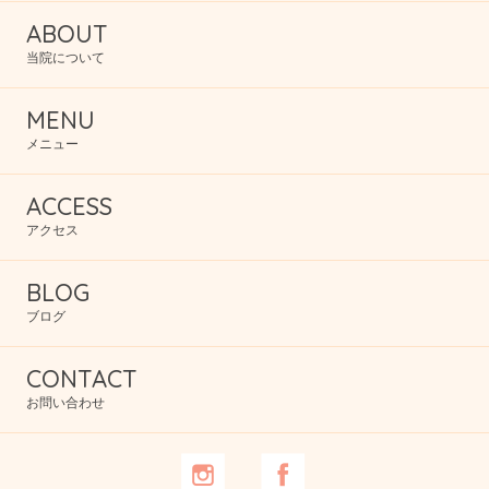
ABOUT
当院について
MENU
メニュー
ACCESS
アクセス
BLOG
ブログ
CONTACT
お問い合わせ