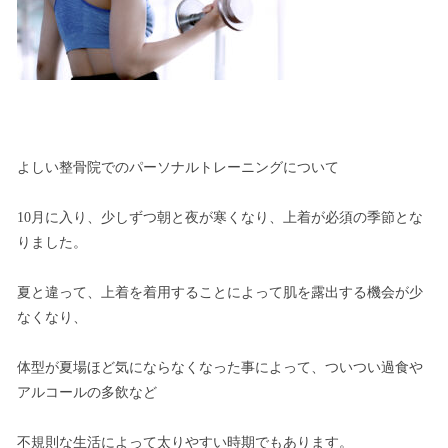
よしい整骨院でのパーソナルトレーニングについて
10月に入り、少しずつ朝と夜が寒くなり、上着が必須の季節とな
りました。
夏と違って、上着を着用することによって肌を露出する機会が少
なくなり、
体型が夏場ほど気にならなくなった事によって、ついつい過食や
アルコールの多飲など
不規則な生活によって太りやすい時期でもあります。