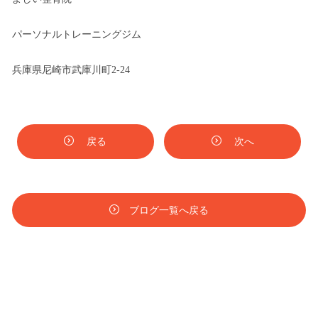
パーソナルトレーニングジム
兵庫県尼崎市武庫川町2-24
戻る
次へ
ブログ一覧へ戻る